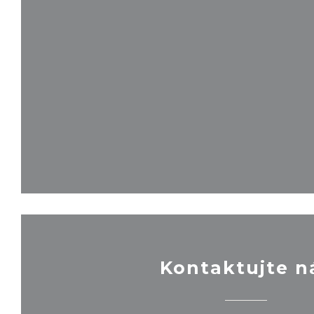
Kontaktujte n