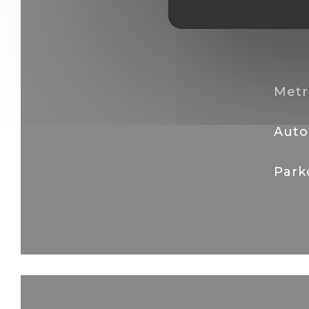
Metr
Auto
Park