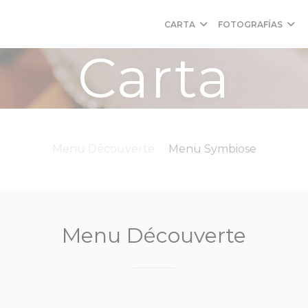
CARTA
FOTOGRAFÍAS
Carta
Menu Découverte
Menu Symbiose
Menu Découverte