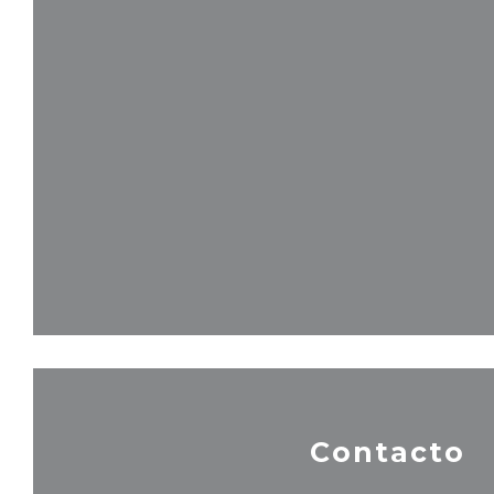
Contacto